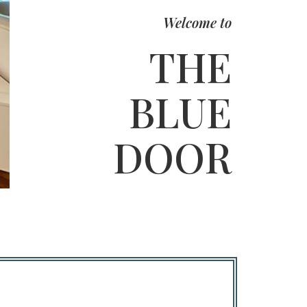
Welcome to
THE
BLUE
DOOR