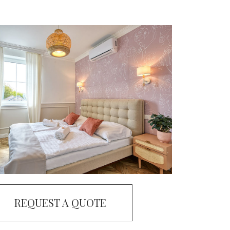
REQUEST A QUOTE