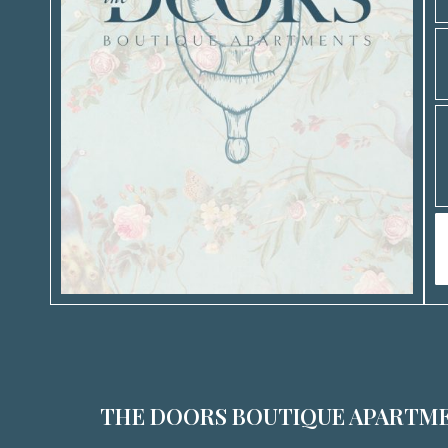
THE DOORS BOUTIQUE APARTM