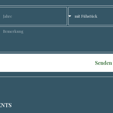
Senden
ENTS