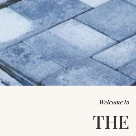
Welcome to
THE